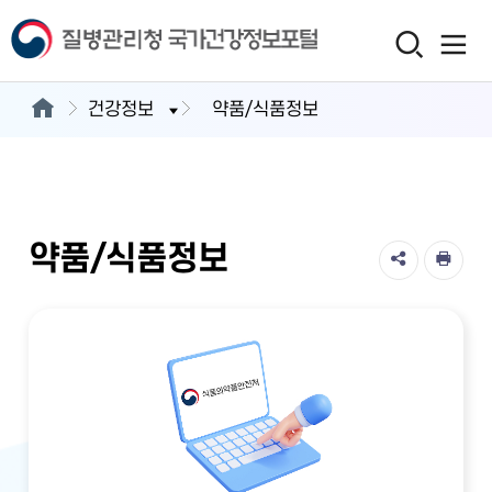
건강정보
약품/식품정보
약품/식품정보