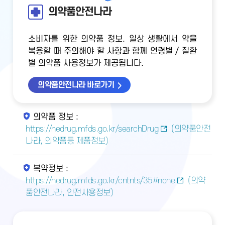
의약품안전나라
소비자를 위한 의약품 정보. 일상 생활에서 약을
복용할 때 주의해야 할 사항과 함께 연령별 / 질환
별 의약품 사용정보가 제공됩니다.
의약품안전나라 바로가기
의약품 정보 :
https://nedrug.mfds.go.kr/searchDrug
(의약품안전
나라, 의약품등 제품정보)
복약정보 :
https://nedrug.mfds.go.kr/cntnts/35#none
(의약
품안전나라, 안전사용정보)