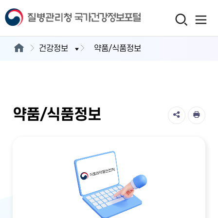
건강정보
약품/식품정보
약품/식품정보