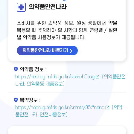
의약품안전나라
소비자를 위한 의약품 정보. 일상 생활에서 약을
복용할 때 주의해야 할 사항과 함께 연령별 / 질환
별 의약품 사용정보가 제공됩니다.
의약품안전나라 바로가기
의약품 정보 :
https://nedrug.mfds.go.kr/searchDrug
(의약품안전
나라, 의약품등 제품정보)
복약정보 :
https://nedrug.mfds.go.kr/cntnts/35#none
(의약
품안전나라, 안전사용정보)