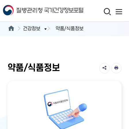
건강정보
약품/식품정보
약품/식품정보