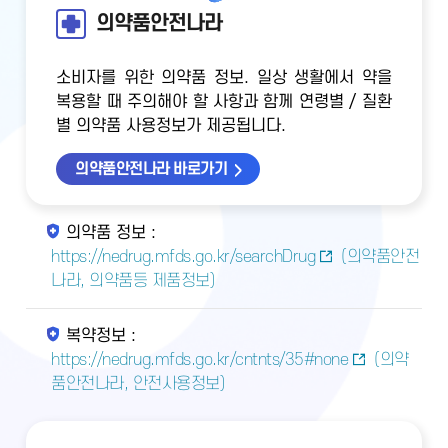
의약품안전나라
소비자를 위한 의약품 정보. 일상 생활에서 약을
복용할 때 주의해야 할 사항과 함께 연령별 / 질환
별 의약품 사용정보가 제공됩니다.
의약품안전나라 바로가기
의약품 정보 :
https://nedrug.mfds.go.kr/searchDrug
(의약품안전
나라, 의약품등 제품정보)
복약정보 :
https://nedrug.mfds.go.kr/cntnts/35#none
(의약
품안전나라, 안전사용정보)