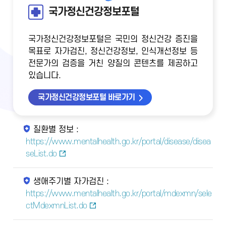
국가정신건강정보포털
국가정신건강정보포털은 국민의 정신건강 증진을
목표로 자가검진, 정신건강정보, 인식개선정보 등
전문가의 검증을 거친 양질의 콘텐츠를 제공하고
있습니다.
국가정신건강정보포털 바로가기
질환별 정보 :
https://www.mentalhealth.go.kr/portal/disease/disea
seList.do
생애주기별 자가검진 :
https://www.mentalhealth.go.kr/portal/mdexmn/sele
ctMdexmnList.do