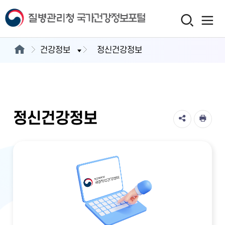
건강정보
정신건강정보
정신건강정보