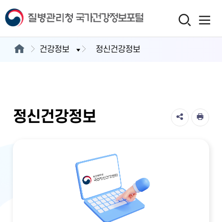
건강정보
정신건강정보
정신건강정보