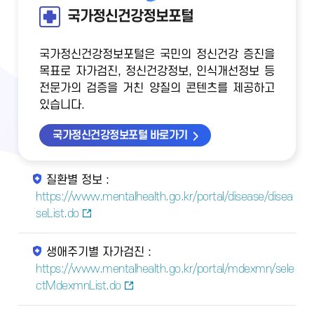
국가정신건강정보포털
국가정신건강정보포털은 국민의 정신건강 증진을
목표로 자가검진, 정신건강정보, 인식개선정보 등
전문가의 검증을 거친 양질의 콘텐츠를 제공하고
있습니다.
국가정신건강정보포털 바로가기
질환별 정보 :
https://www.mentalhealth.go.kr/portal/disease/disea
seList.do
생애주기별 자가검진 :
https://www.mentalhealth.go.kr/portal/mdexmn/sele
ctMdexmnList.do