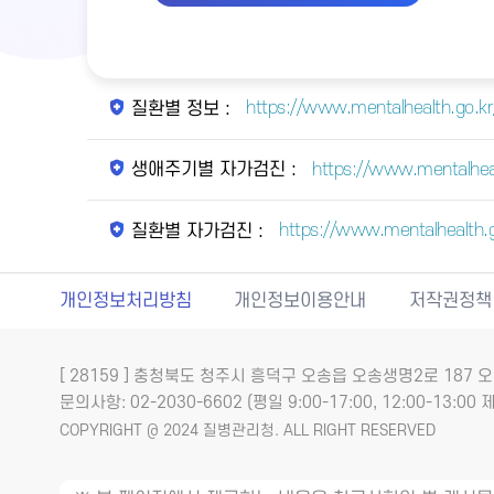
https://www.mentalhealth.go.kr/
질환별 정보 :
https://www.mentalhea
생애주기별 자가검진 :
https://www.mentalhealth.
질환별 자가검진 :
개인정보처리방침
개인정보이용안내
저작권정책
[ 28159 ] 충청북도 청주시 흥덕구 오송읍 오송생명2로 18
문의사항: 02-2030-6602 (평일 9:00-17:00, 12:00-13:00 제
COPYRIGHT @ 2024 질병관리청. ALL RIGHT RESERVED