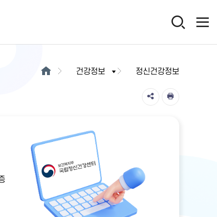
건강정보
정신건강정보
증