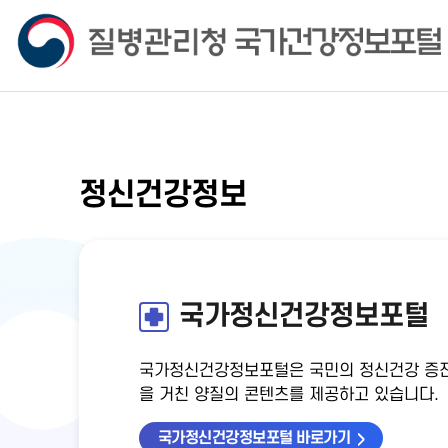
정신건강정보
국가정신건강정보포털
국가정신건강정보포털은 국민의 정신건강 증진
을 거친 양질의 콘텐츠를 제공하고 있습니다.
국가정신건강정보포털 바로가기