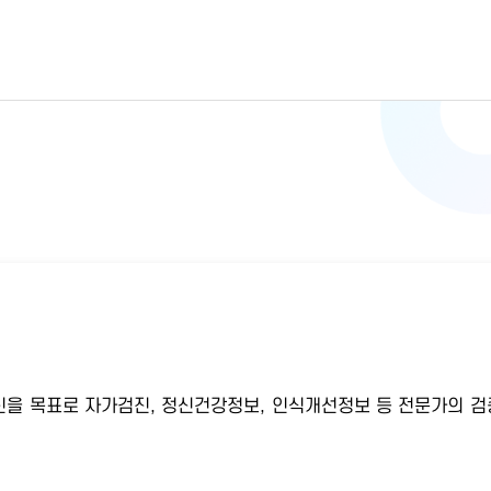
을 목표로 자가검진, 정신건강정보, 인식개선정보 등 전문가의 검