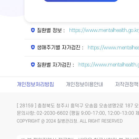
https://www.mentalhealth.go.kr/
질환별 정보 :
https://www.mentalhea
생애주기별 자가검진 :
https://www.mentalhealth.
질환별 자가검진 :
개인정보처리방침
개인정보이용안내
저작권정책
[ 28159 ] 충청북도 청주시 흥덕구 오송읍 오송생명2로 18
문의사항: 02-2030-6602 (평일 9:00-17:00, 12:00-13:00 제
COPYRIGHT @ 2024 질병관리청. ALL RIGHT RESERVED