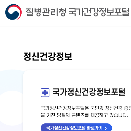
정신건강정보
국가정신건강정보포털
국가정신건강정보포털은 국민의 정신건강 증진
을 거친 양질의 콘텐츠를 제공하고 있습니다.
국가정신건강정보포털 바로가기