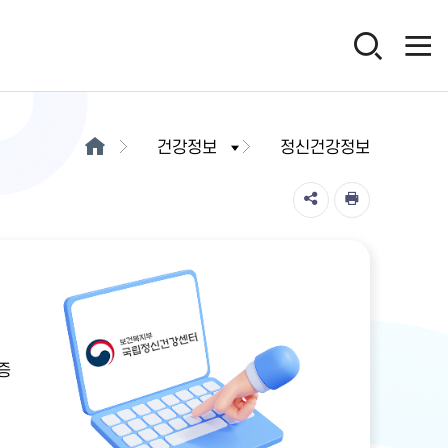
건강정보
정신건강정보
증