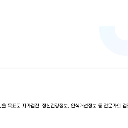
을 목표로 자가검진, 정신건강정보, 인식개선정보 등 전문가의 검