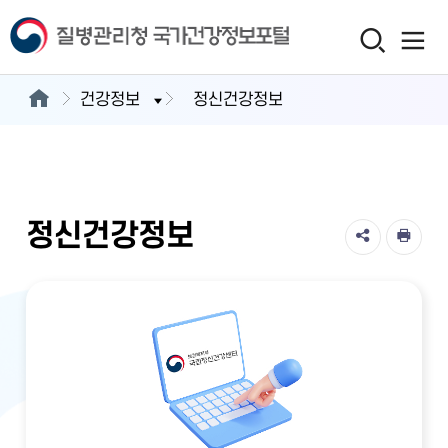
건강정보
정신건강정보
정신건강정보