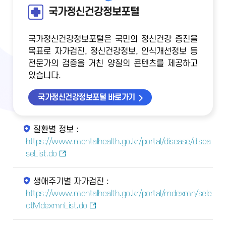
국가정신건강정보포털
국가정신건강정보포털은 국민의 정신건강 증진을
목표로 자가검진, 정신건강정보, 인식개선정보 등
전문가의 검증을 거친 양질의 콘텐츠를 제공하고
있습니다.
국가정신건강정보포털 바로가기
질환별 정보 :
https://www.mentalhealth.go.kr/portal/disease/disea
seList.do
생애주기별 자가검진 :
https://www.mentalhealth.go.kr/portal/mdexmn/sele
ctMdexmnList.do