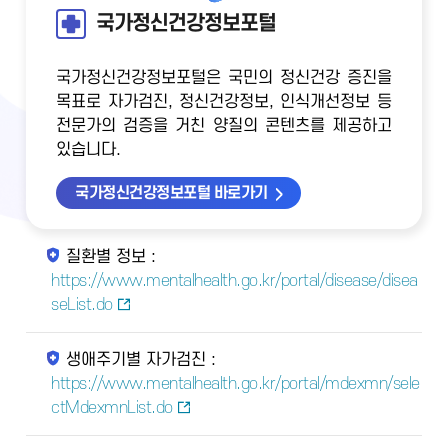
국가정신건강정보포털
국가정신건강정보포털은 국민의 정신건강 증진을
목표로 자가검진, 정신건강정보, 인식개선정보 등
전문가의 검증을 거친 양질의 콘텐츠를 제공하고
있습니다.
국가정신건강정보포털 바로가기
질환별 정보 :
https://www.mentalhealth.go.kr/portal/disease/disea
seList.do
생애주기별 자가검진 :
https://www.mentalhealth.go.kr/portal/mdexmn/sele
ctMdexmnList.do