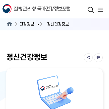
건강정보
정신건강정보
정신건강정보