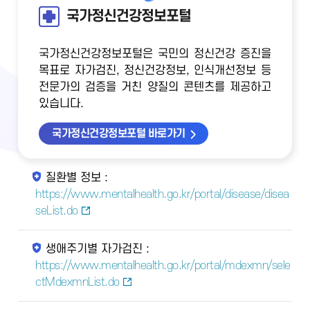
국가정신건강정보포털
국가정신건강정보포털은 국민의 정신건강 증진을
목표로 자가검진, 정신건강정보, 인식개선정보 등
전문가의 검증을 거친 양질의 콘텐츠를 제공하고
있습니다.
국가정신건강정보포털 바로가기
질환별 정보 :
https://www.mentalhealth.go.kr/portal/disease/disea
seList.do
생애주기별 자가검진 :
https://www.mentalhealth.go.kr/portal/mdexmn/sele
ctMdexmnList.do