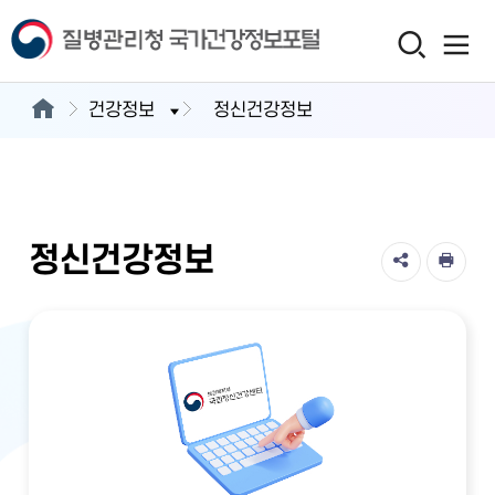
건강정보
정신건강정보
정신건강정보