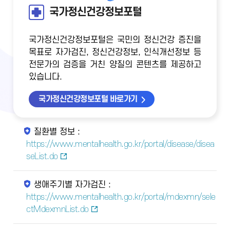
국가정신건강정보포털
국가정신건강정보포털은 국민의 정신건강 증진을
목표로 자가검진, 정신건강정보, 인식개선정보 등
전문가의 검증을 거친 양질의 콘텐츠를 제공하고
있습니다.
국가정신건강정보포털 바로가기
질환별 정보 :
https://www.mentalhealth.go.kr/portal/disease/disea
seList.do
생애주기별 자가검진 :
https://www.mentalhealth.go.kr/portal/mdexmn/sele
ctMdexmnList.do