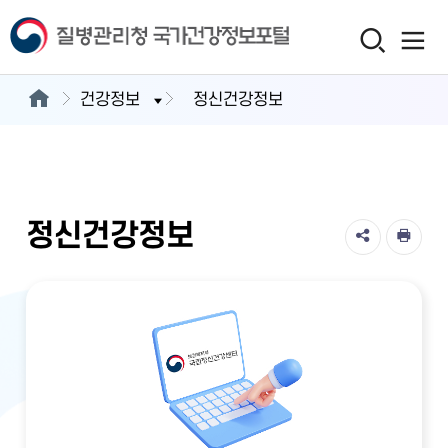
건강정보
정신건강정보
정신건강정보