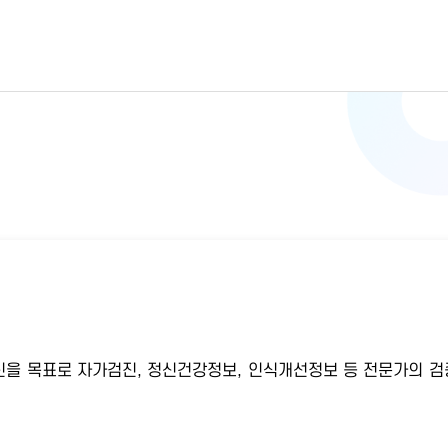
을 목표로 자가검진, 정신건강정보, 인식개선정보 등 전문가의 검