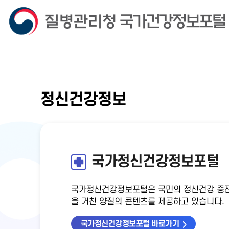
정신건강정보
국가정신건강정보포털
국가정신건강정보포털은 국민의 정신건강 증진
을 거친 양질의 콘텐츠를 제공하고 있습니다.
국가정신건강정보포털 바로가기