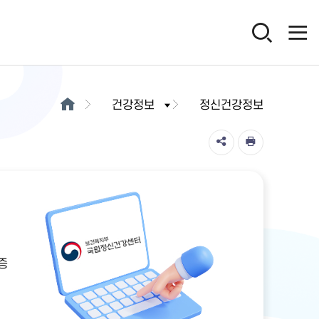
건강정보
정신건강정보
증