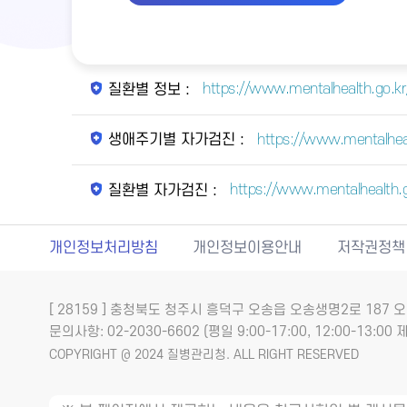
https://www.mentalhealth.go.kr/
질환별 정보 :
https://www.mentalhea
생애주기별 자가검진 :
https://www.mentalhealth.
질환별 자가검진 :
개인정보처리방침
개인정보이용안내
저작권정책
[ 28159 ] 충청북도 청주시 흥덕구 오송읍 오송생명2로 18
문의사항: 02-2030-6602 (평일 9:00-17:00, 12:00-13:00 제
COPYRIGHT @ 2024 질병관리청. ALL RIGHT RESERVED