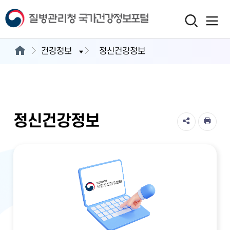
건강정보
정신건강정보
정신건강정보