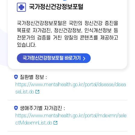
국가정신건강정보포털
국가정신건강정보포털은 국민의 정신건강 증진을
목표로 자가검진, 정신건강정보, 인식개선정보 등
전문가의 검증을 거친 양질의 콘텐츠를 제공하고
있습니다.
국가정신건강정보포털 바로가기
질환별 정보 :
https://www.mentalhealth.go.kr/portal/disease/disea
seList.do
생애주기별 자가검진 :
https://www.mentalhealth.go.kr/portal/mdexmn/sele
ctMdexmnList.do