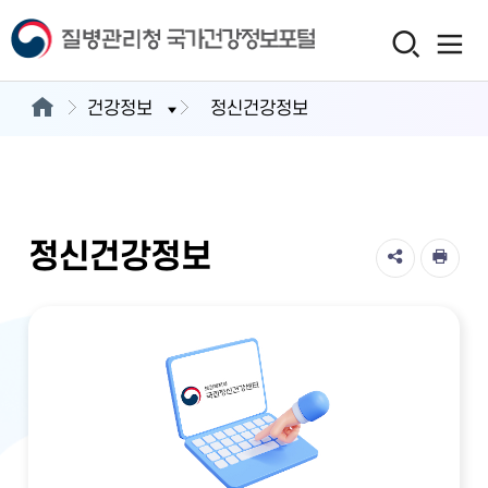
건강정보
정신건강정보
정신건강정보