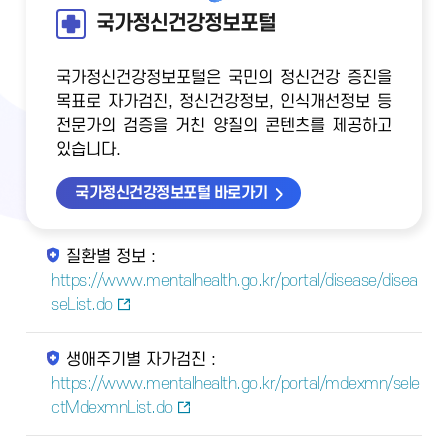
국가정신건강정보포털
국가정신건강정보포털은 국민의 정신건강 증진을
목표로 자가검진, 정신건강정보, 인식개선정보 등
전문가의 검증을 거친 양질의 콘텐츠를 제공하고
있습니다.
국가정신건강정보포털 바로가기
질환별 정보 :
https://www.mentalhealth.go.kr/portal/disease/disea
seList.do
생애주기별 자가검진 :
https://www.mentalhealth.go.kr/portal/mdexmn/sele
ctMdexmnList.do