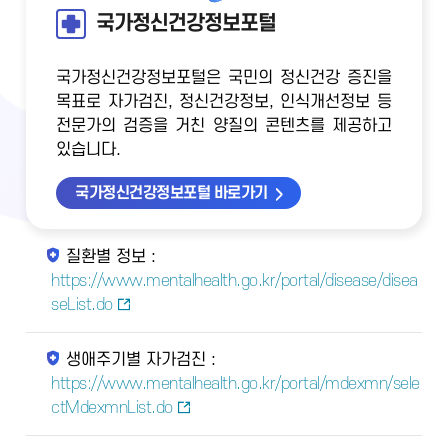
국가정신건강정보포털
국가정신건강정보포털은 국민의 정신건강 증진을
목표로 자가검진, 정신건강정보, 인식개선정보 등
전문가의 검증을 거친 양질의 콘텐츠를 제공하고
있습니다.
국가정신건강정보포털 바로가기
질환별 정보 :
https://www.mentalhealth.go.kr/portal/disease/disea
seList.do
생애주기별 자가검진 :
https://www.mentalhealth.go.kr/portal/mdexmn/sele
ctMdexmnList.do