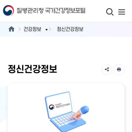
건강정보
정신건강정보
정신건강정보