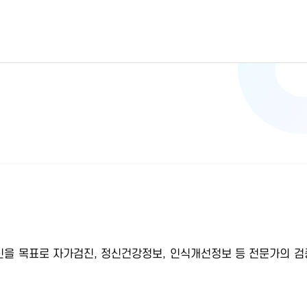
을 목표로 자가검진, 정신건강정보, 인식개선정보 등 전문가의 검