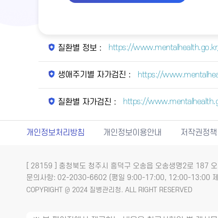
https://www.mentalhealth.go.kr/
질환별 정보 :
https://www.mentalhea
생애주기별 자가검진 :
https://www.mentalhealth.
질환별 자가검진 :
개인정보처리방침
개인정보이용안내
저작권정책
[ 28159 ] 충청북도 청주시 흥덕구 오송읍 오송생명2로 18
문의사항: 02-2030-6602 (평일 9:00-17:00, 12:00-13:00 제
COPYRIGHT @ 2024 질병관리청. ALL RIGHT RESERVED