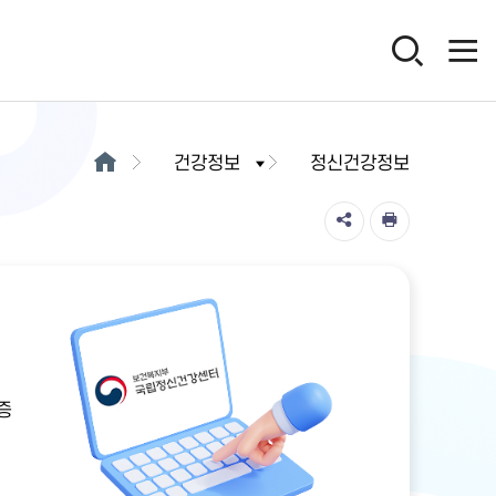
건강정보
정신건강정보
증