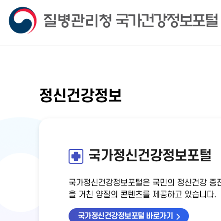
정신건강정보
국가정신건강정보포털
국가정신건강정보포털은 국민의 정신건강 증진
을 거친 양질의 콘텐츠를 제공하고 있습니다.
국가정신건강정보포털 바로가기