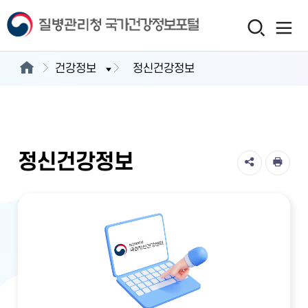
건강정보
정신건강정보
정신건강정보