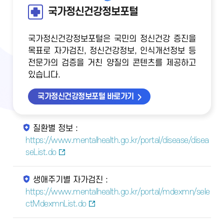
국가정신건강정보포털
국가정신건강정보포털은 국민의 정신건강 증진을
목표로 자가검진, 정신건강정보, 인식개선정보 등
전문가의 검증을 거친 양질의 콘텐츠를 제공하고
있습니다.
국가정신건강정보포털 바로가기
질환별 정보 :
https://www.mentalhealth.go.kr/portal/disease/disea
seList.do
생애주기별 자가검진 :
https://www.mentalhealth.go.kr/portal/mdexmn/sele
ctMdexmnList.do