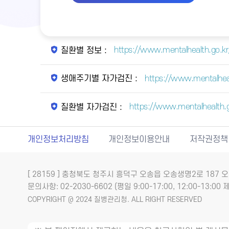
https://www.mentalhealth.go.kr/
질환별 정보 :
https://www.mentalhea
생애주기별 자가검진 :
https://www.mentalhealth.
질환별 자가검진 :
개인정보처리방침
개인정보이용안내
저작권정책
[ 28159 ] 충청북도 청주시 흥덕구 오송읍 오송생명2로 18
문의사항: 02-2030-6602 (평일 9:00-17:00, 12:00-13:00 제
COPYRIGHT @ 2024 질병관리청. ALL RIGHT RESERVED