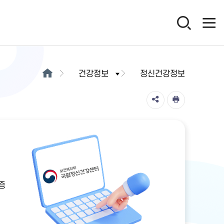
건강정보
정신건강정보
증