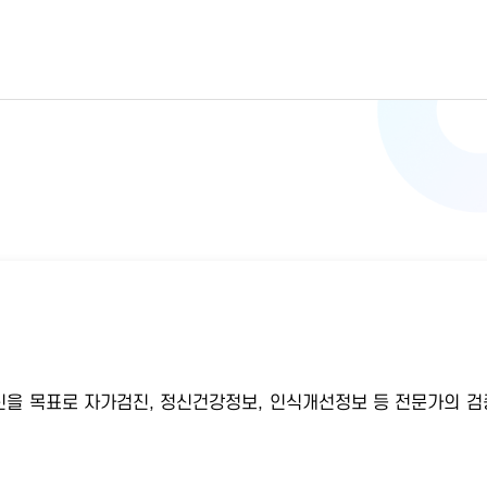
을 목표로 자가검진, 정신건강정보, 인식개선정보 등 전문가의 검