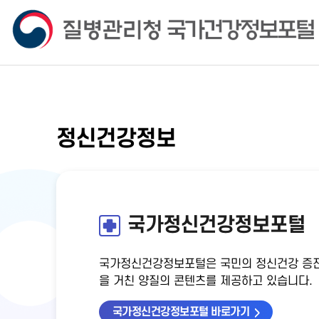
정신건강정보
국가정신건강정보포털
국가정신건강정보포털은 국민의 정신건강 증진
을 거친 양질의 콘텐츠를 제공하고 있습니다.
국가정신건강정보포털 바로가기