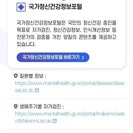
국가정신건강정보포털
국가정신건강정보포털은 국민의 정신건강 증진을
목표로 자가검진, 정신건강정보, 인식개선정보 등
전문가의 검증을 거친 양질의 콘텐츠를 제공하고
있습니다.
국가정신건강정보포털 바로가기
질환별 정보 :
https://www.mentalhealth.go.kr/portal/disease/disea
seList.do
생애주기별 자가검진 :
https://www.mentalhealth.go.kr/portal/mdexmn/sele
ctMdexmnList.do