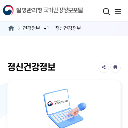
건강정보
정신건강정보
정신건강정보