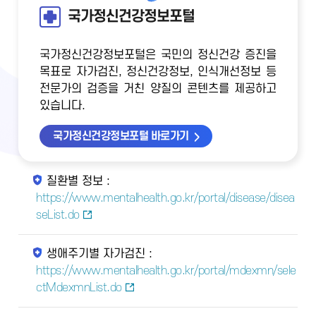
국가정신건강정보포털
국가정신건강정보포털은 국민의 정신건강 증진을
목표로 자가검진, 정신건강정보, 인식개선정보 등
전문가의 검증을 거친 양질의 콘텐츠를 제공하고
있습니다.
국가정신건강정보포털 바로가기
질환별 정보 :
https://www.mentalhealth.go.kr/portal/disease/disea
seList.do
생애주기별 자가검진 :
https://www.mentalhealth.go.kr/portal/mdexmn/sele
ctMdexmnList.do