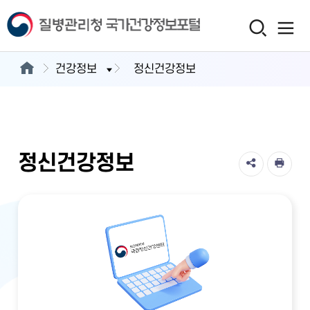
건강정보
정신건강정보
정신건강정보