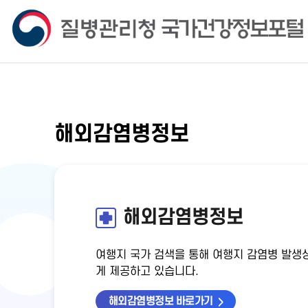
해외감염병정보
해외감염병정보
여행지 국가 검색을 통해 여행지 감염병 발생상
게 제공하고 있습니다.
해외감염병정보 바로가기