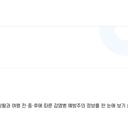
황과 여행 전·중·후에 따른 감염병 예방주의 정보를 한 눈에 보기 