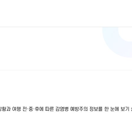
황과 여행 전·중·후에 따른 감염병 예방주의 정보를 한 눈에 보기 