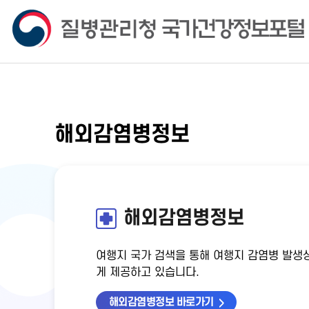
해외감염병정보
해외감염병정보
여행지 국가 검색을 통해 여행지 감염병 발생상
게 제공하고 있습니다.
해외감염병정보 바로가기