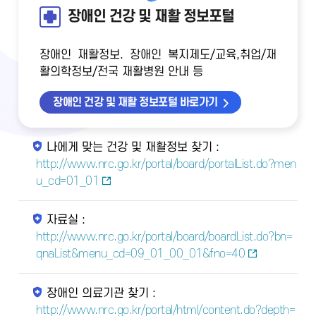
장애인 건강 및 재활 정보포털
장애인 재활정보. 장애인 복지제도/교육,취업/재
활의학정보/전국 재활병원 안내 등
장애인 건강 및 재활 정보포털 바로가기
나에게 맞는 건강 및 재활정보 찾기 :
http://www.nrc.go.kr/portal/board/portalList.do?men
u_cd=01_01
자료실 :
http://www.nrc.go.kr/portal/board/boardList.do?bn=
qnaList&menu_cd=09_01_00_01&fno=40
장애인 의료기관 찾기 :
http://www.nrc.go.kr/portal/html/content.do?depth=