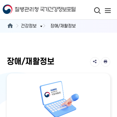
건강정보
장애/재활정보
장애/재활정보