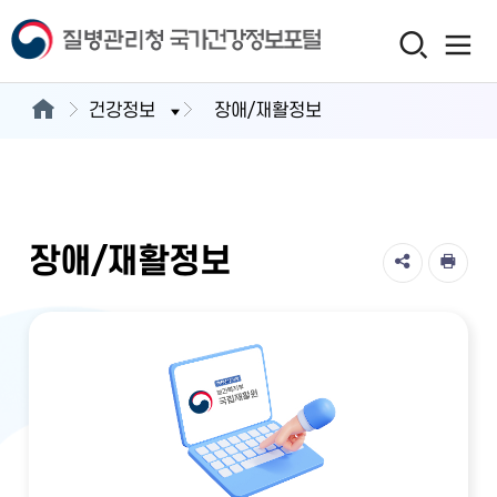
건강정보
장애/재활정보
장애/재활정보