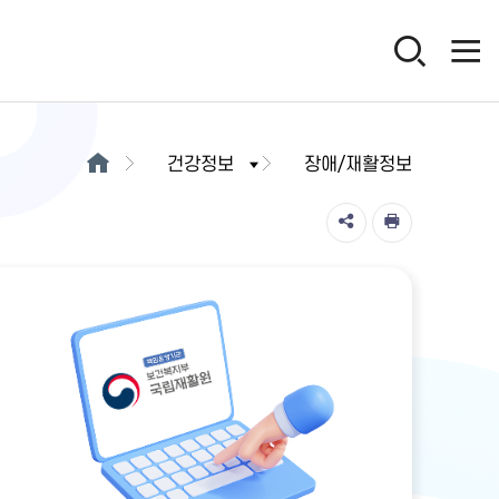
건강정보
장애/재활정보