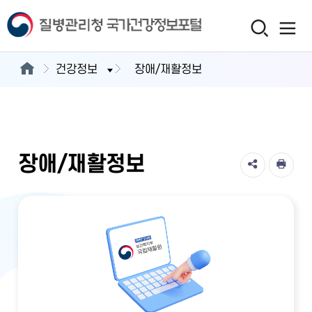
건강정보
장애/재활정보
장애/재활정보