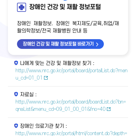
장애인 건강 및 재활 정보포털
장애인 재활정보. 장애인 복지제도/교육,취업/재
활의학정보/전국 재활병원 안내 등
장애인 건강 및 재활 정보포털 바로가기
나에게 맞는 건강 및 재활정보 찾기 :
http://www.nrc.go.kr/portal/board/portalList.do?men
u_cd=01_01
자료실 :
http://www.nrc.go.kr/portal/board/boardList.do?bn=
qnaList&menu_cd=09_01_00_01&fno=40
장애인 의료기관 찾기 :
http://www.nrc.go.kr/portal/html/content.do?depth=