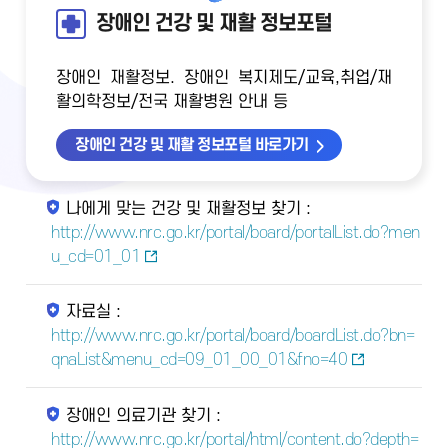
장애인 건강 및 재활 정보포털
장애인 재활정보. 장애인 복지제도/교육,취업/재
활의학정보/전국 재활병원 안내 등
장애인 건강 및 재활 정보포털 바로가기
나에게 맞는 건강 및 재활정보 찾기 :
http://www.nrc.go.kr/portal/board/portalList.do?men
u_cd=01_01
자료실 :
http://www.nrc.go.kr/portal/board/boardList.do?bn=
qnaList&menu_cd=09_01_00_01&fno=40
장애인 의료기관 찾기 :
http://www.nrc.go.kr/portal/html/content.do?depth=