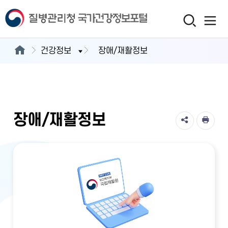
건강정보
장애/재활정보
장애/재활정보