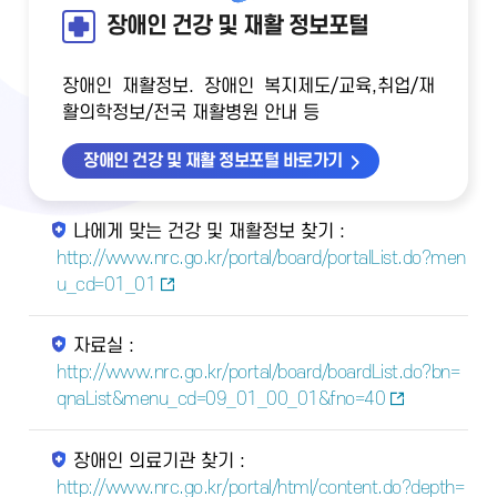
장애인 건강 및 재활 정보포털
장애인 재활정보. 장애인 복지제도/교육,취업/재
활의학정보/전국 재활병원 안내 등
장애인 건강 및 재활 정보포털 바로가기
나에게 맞는 건강 및 재활정보 찾기 :
http://www.nrc.go.kr/portal/board/portalList.do?men
u_cd=01_01
자료실 :
http://www.nrc.go.kr/portal/board/boardList.do?bn=
qnaList&menu_cd=09_01_00_01&fno=40
장애인 의료기관 찾기 :
http://www.nrc.go.kr/portal/html/content.do?depth=