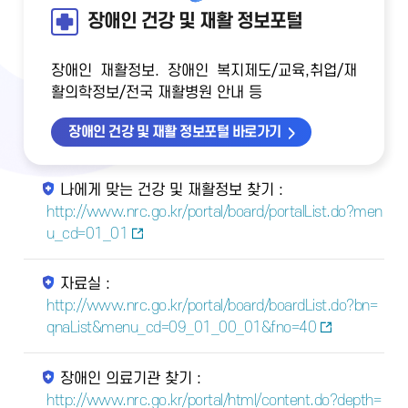
장애인 건강 및 재활 정보포털
장애인 재활정보. 장애인 복지제도/교육,취업/재
활의학정보/전국 재활병원 안내 등
장애인 건강 및 재활 정보포털 바로가기
나에게 맞는 건강 및 재활정보 찾기 :
http://www.nrc.go.kr/portal/board/portalList.do?men
u_cd=01_01
자료실 :
http://www.nrc.go.kr/portal/board/boardList.do?bn=
qnaList&menu_cd=09_01_00_01&fno=40
장애인 의료기관 찾기 :
http://www.nrc.go.kr/portal/html/content.do?depth=