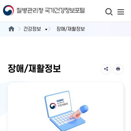
건강정보
장애/재활정보
장애/재활정보