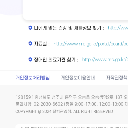
http://ww
나에게 맞는 건강 및 재활정보 찾기 :
http://www.nrc.go.kr/portal/board
자료실 :
http://www.nrc.go.kr
장애인 의료기관 찾기 :
개인정보처리방침
개인정보이용안내
저작권정책
[ 28159 ] 충청북도 청주시 흥덕구 오송읍 오송생명2로 18
문의사항: 02-2030-6602 (평일 9:00-17:00, 12:00-13:00 제
COPYRIGHT @ 2024 질병관리청. ALL RIGHT RESERVED