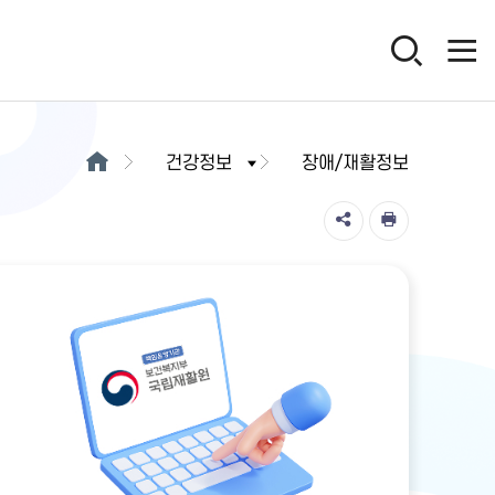
건강정보
장애/재활정보