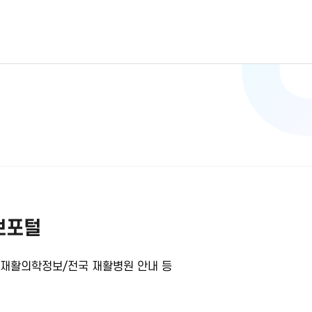
보포털
/재활의학정보/전국 재활병원 안내 등