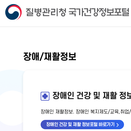
장애/재활정보
장애인 건강 및 재활 정
장애인 재활정보. 장애인 복지제도/교육,취업
장애인 건강 및 재활 정보포털 바로가기