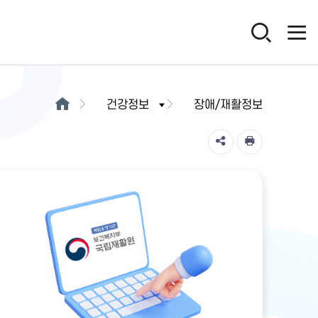
건강정보
장애/재활정보