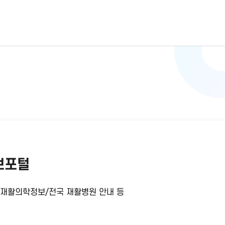
보포털
/재활의학정보/전국 재활병원 안내 등