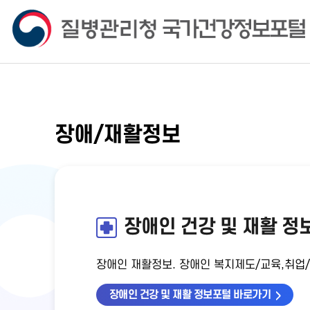
장애/재활정보
장애인 건강 및 재활 정
장애인 재활정보. 장애인 복지제도/교육,취업
장애인 건강 및 재활 정보포털 바로가기