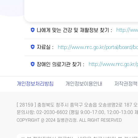
http://ww
나에게 맞는 건강 및 재활정보 찾기 :
http://www.nrc.go.kr/portal/board
자료실 :
http://www.nrc.go.kr
장애인 의료기관 찾기 :
개인정보처리방침
개인정보이용안내
저작권정책
[ 28159 ] 충청북도 청주시 흥덕구 오송읍 오송생명2로 18
문의사항: 02-2030-6602 (평일 9:00-17:00, 12:00-13:00 제
COPYRIGHT @ 2024 질병관리청. ALL RIGHT RESERVED