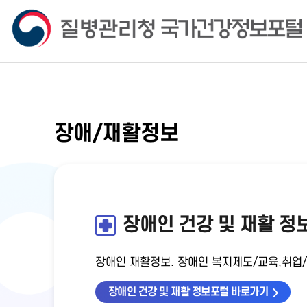
장애/재활정보
장애인 건강 및 재활 정
장애인 재활정보. 장애인 복지제도/교육,취업
장애인 건강 및 재활 정보포털 바로가기