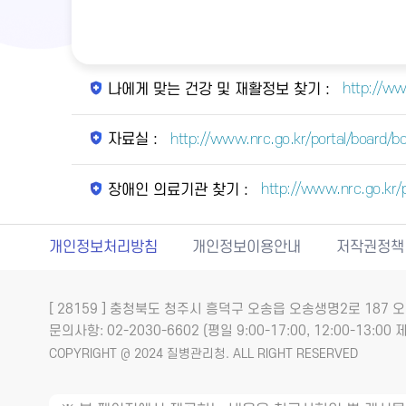
http://ww
나에게 맞는 건강 및 재활정보 찾기 :
http://www.nrc.go.kr/portal/board
자료실 :
http://www.nrc.go.kr
장애인 의료기관 찾기 :
개인정보처리방침
개인정보이용안내
저작권정책
[ 28159 ] 충청북도 청주시 흥덕구 오송읍 오송생명2로 18
문의사항: 02-2030-6602 (평일 9:00-17:00, 12:00-13:00 제
COPYRIGHT @ 2024 질병관리청. ALL RIGHT RESERVED