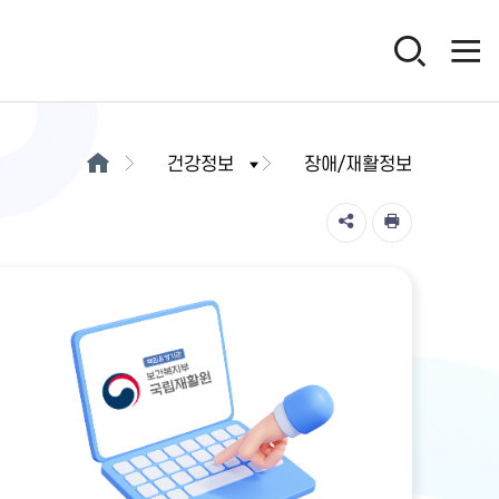
건강정보
장애/재활정보