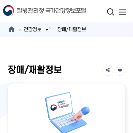
건강정보
장애/재활정보
장애/재활정보