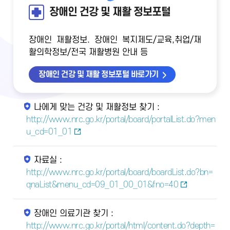
장애인 건강 및 재활 정보포털
장애인 재활정보. 장애인 복지제도/교육,취업/재
활의학정보/전국 재활병원 안내 등
장애인 건강 및 재활 정보포털 바로가기
나에게 맞는 건강 및 재활정보 찾기 :
http://www.nrc.go.kr/portal/board/portalList.do?men
u_cd=01_01
자료실 :
http://www.nrc.go.kr/portal/board/boardList.do?bn=
qnaList&menu_cd=09_01_00_01&fno=40
장애인 의료기관 찾기 :
http://www.nrc.go.kr/portal/html/content.do?depth=