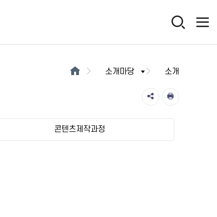
소개마당
소개
콘텐츠제작과정