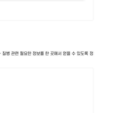
ㆍ질병 관련 필요한 정보를 한 곳에서 얻을 수 있도록
정