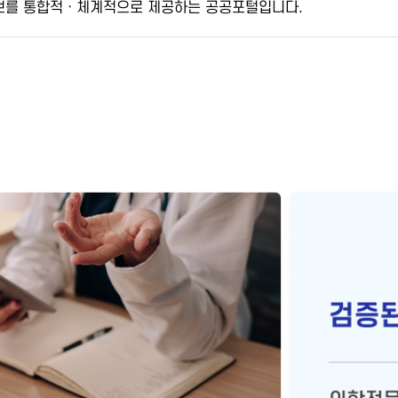
보를 통합적ㆍ체계적으로 제공
하는 공공포털입니다.