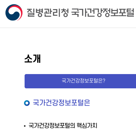
소개
국가건강정보포털은?
국가건강정보포털은
국가건강정보포털의 핵심가치