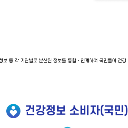
 정보 등
각 기관별로 분산된 정보를 통합ㆍ연계
하여 국민들이 건강