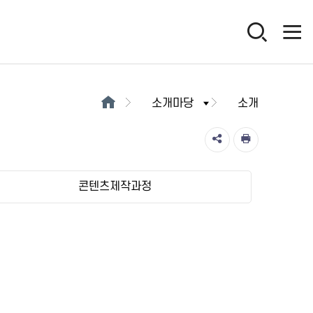
소개마당
소개
콘텐츠제작과정