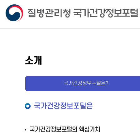
소개
국가건강정보포털은?
국가건강정보포털은
국가건강정보포털의 핵심가치