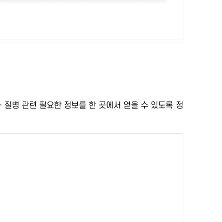
ㆍ질병 관련 필요한 정보를 한 곳에서 얻을 수 있도록
정