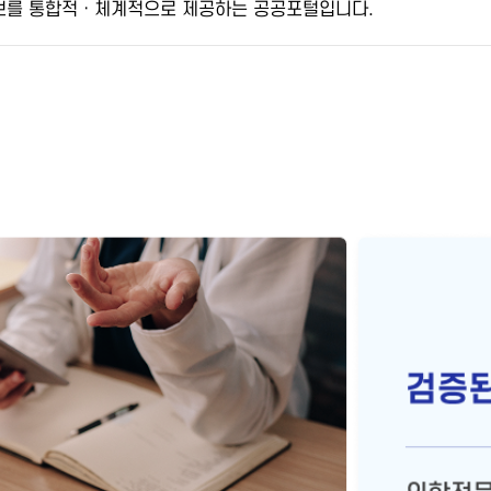
보를 통합적ㆍ체계적으로 제공
하는 공공포털입니다.