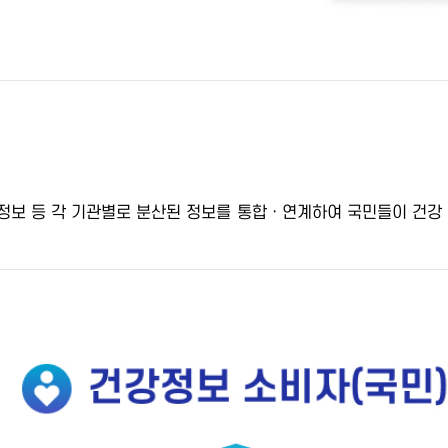
 정보 등
각 기관별로 분산된 정보를 통합ㆍ연계
하여 국민들이 건강