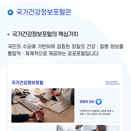
국가건강정보포털은
국가건강정보포털의 핵심가치
국민의 수요에 기반하여
검증된 양질의 건강ㆍ질병 정보를
통합적ㆍ체계적으로 제공
하는 공공포털입니다.