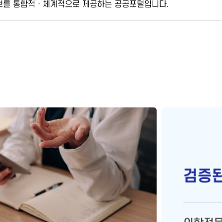
보를 통합적ㆍ체계적으로 제공
하는 공공포털입니다.