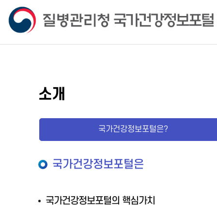
소개
국가건강정보포털은?
국가건강정보포털은
국가건강정보포털의 핵심가치