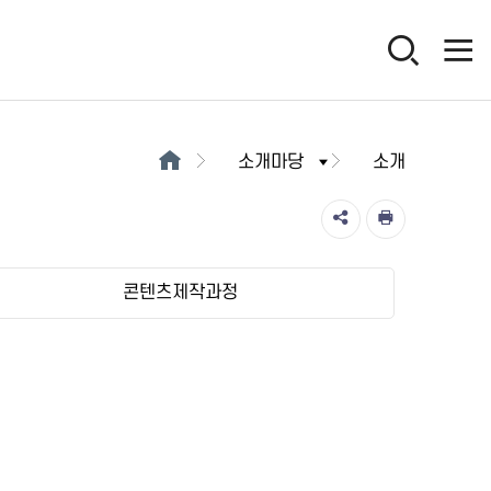
소개마당
소개
콘텐츠제작과정