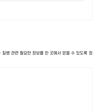
ㆍ질병 관련 필요한 정보를 한 곳에서 얻을 수 있도록
정