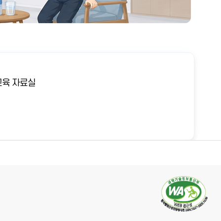
육 자료실