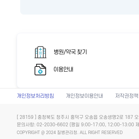
병원/약국 찾기
이용안내
개인정보처리방침
개인정보이용안내
저작권정책
[ 28159 ] 충청북도 청주시 흥덕구 오송읍 오송생명2로 18
문의사항: 02-2030-6602 (평일 9:00-17:00, 12:00-13:00 제
COPYRIGHT @ 2024 질병관리청. ALL RIGHT RESERVED