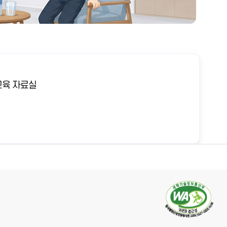
육 자료실