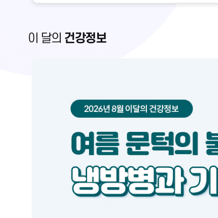
이 달의
건강정보