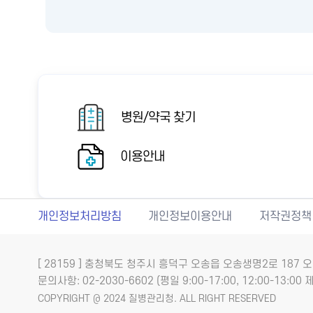
병원/약국 찾기
이용안내
개인정보처리방침
개인정보이용안내
저작권정책
[ 28159 ] 충청북도 청주시 흥덕구 오송읍 오송생명2로 18
문의사항: 02-2030-6602 (평일 9:00-17:00, 12:00-13:00 제
COPYRIGHT @ 2024 질병관리청. ALL RIGHT RESERVED