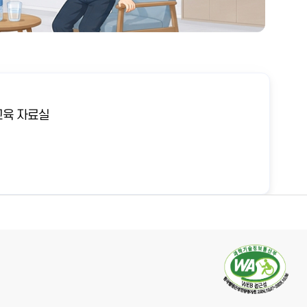
육 자료실