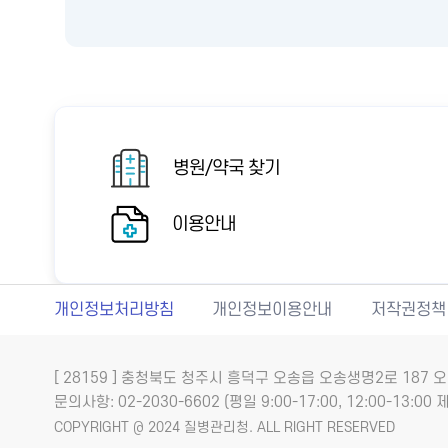
병원/약국 찾기
이용안내
개인정보처리방침
개인정보이용안내
저작권정책
[ 28159 ] 충청북도 청주시 흥덕구 오송읍 오송생명2로 18
문의사항: 02-2030-6602 (평일 9:00-17:00, 12:00-13:00 제
COPYRIGHT @ 2024 질병관리청. ALL RIGHT RESERVED