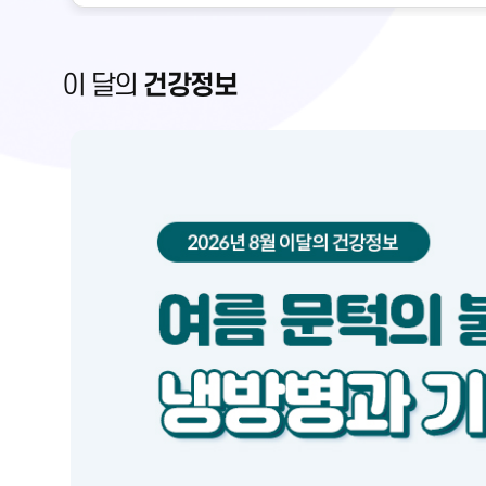
이 달의
건강정보