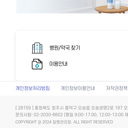
병원/약국 찾기
이용안내
개인정보처리방침
개인정보이용안내
저작권정책
[ 28159 ] 충청북도 청주시 흥덕구 오송읍 오송생명2로 18
문의사항: 02-2030-6602 (평일 9:00-17:00, 12:00-13:00 제
COPYRIGHT @ 2024 질병관리청. ALL RIGHT RESERVED