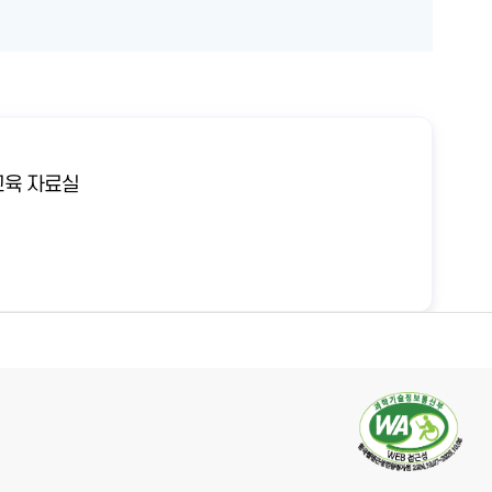
육 자료실