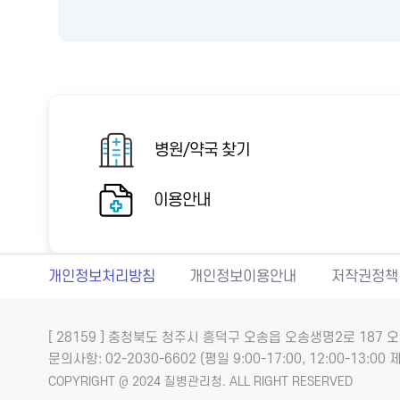
병원/약국 찾기
이용안내
개인정보처리방침
개인정보이용안내
저작권정책
[ 28159 ] 충청북도 청주시 흥덕구 오송읍 오송생명2로 18
문의사항: 02-2030-6602 (평일 9:00-17:00, 12:00-13:00 제
COPYRIGHT @ 2024 질병관리청. ALL RIGHT RESERVED