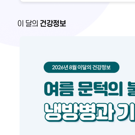
이 달의
건강정보