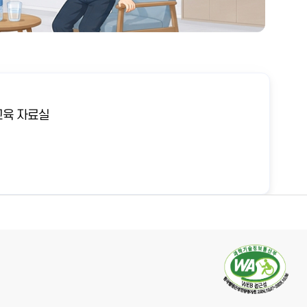
육 자료실