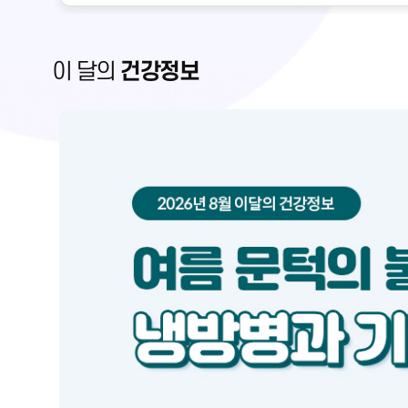
이 달의
건강정보