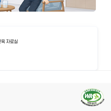
육 자료실