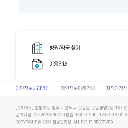
병원/약국 찾기
이용안내
개인정보처리방침
개인정보이용안내
저작권정책
[ 28159 ] 충청북도 청주시 흥덕구 오송읍 오송생명2로 18
문의사항: 02-2030-6602 (평일 9:00-17:00, 12:00-13:00 제
COPYRIGHT @ 2024 질병관리청. ALL RIGHT RESERVED