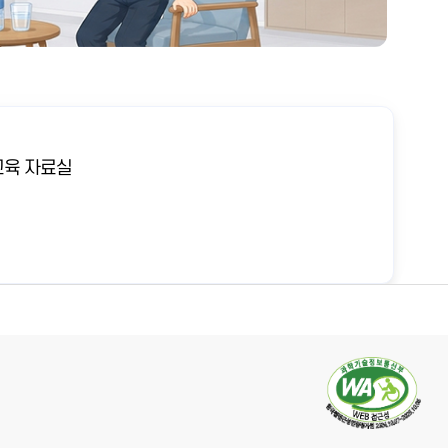
육 자료실