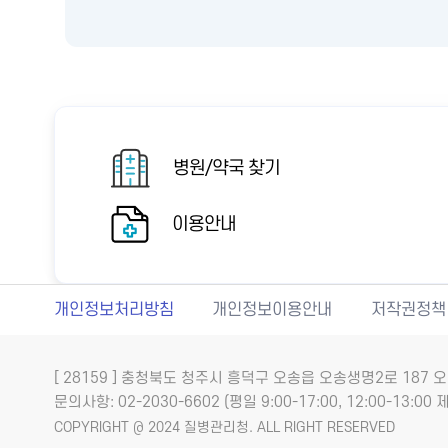
병원/약국 찾기
이용안내
개인정보처리방침
개인정보이용안내
저작권정책
[ 28159 ] 충청북도 청주시 흥덕구 오송읍 오송생명2로 18
문의사항: 02-2030-6602 (평일 9:00-17:00, 12:00-13:00 제
COPYRIGHT @ 2024 질병관리청. ALL RIGHT RESERVED