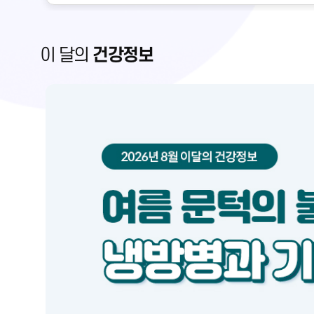
이 달의
건강정보