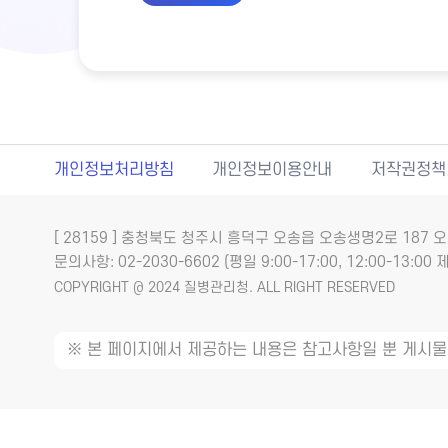
개인정보처리방침
개인정보이용안내
저작권정책
[ 28159 ] 충청북도 청주시 흥덕구 오송읍 오송생명2로 18
문의사항: 02-2030-6602 (평일 9:00-17:00, 12:00-13:00 제
COPYRIGHT @ 2024 질병관리청. ALL RIGHT RESERVED
※ 본 페이지에서 제공하는 내용은 참고사항일 뿐 게시물