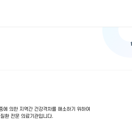
중에 의한 지역간 건강격차를 해소하기 위하여
질환 전문 의료기관입니다.