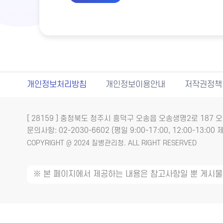
개인정보처리방침
개인정보이용안내
저작권정책
[ 28159 ] 충청북도 청주시 흥덕구 오송읍 오송생명2로 18
문의사항: 02-2030-6602 (평일 9:00-17:00, 12:00-13:00 제
COPYRIGHT @ 2024 질병관리청. ALL RIGHT RESERVED
※ 본 페이지에서 제공하는 내용은 참고사항일 뿐 게시물