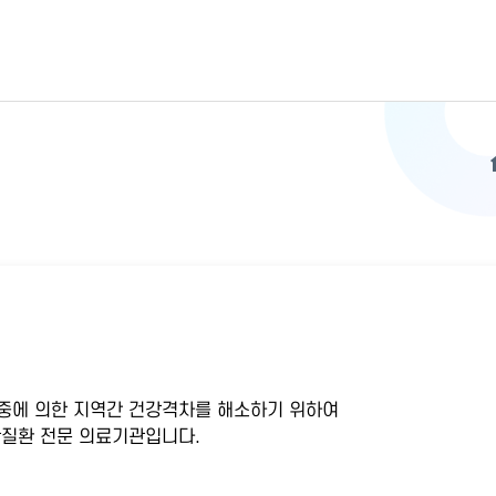
중에 의한 지역간 건강격차를 해소하기 위하여
질환 전문 의료기관입니다.