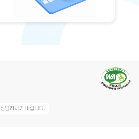
 상담하시기 바랍니다.