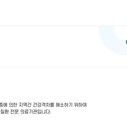
중에 의한 지역간 건강격차를 해소하기 위하여
질환 전문 의료기관입니다.