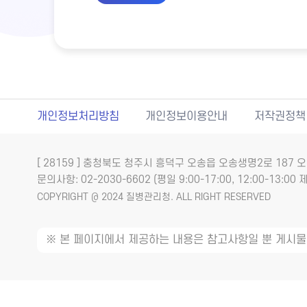
개인정보처리방침
개인정보이용안내
저작권정책
[ 28159 ] 충청북도 청주시 흥덕구 오송읍 오송생명2로 18
문의사항: 02-2030-6602 (평일 9:00-17:00, 12:00-13:00 제
COPYRIGHT @ 2024 질병관리청. ALL RIGHT RESERVED
※ 본 페이지에서 제공하는 내용은 참고사항일 뿐 게시물