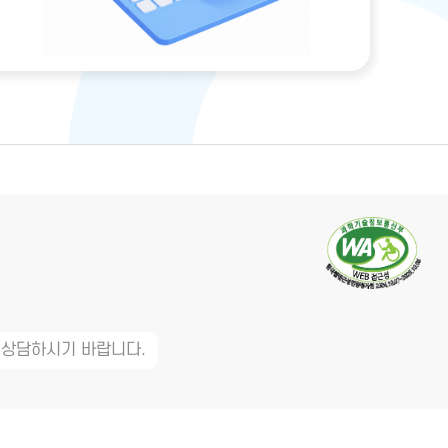
 상담하시기 바랍니다.