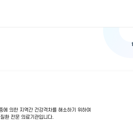
중에 의한 지역간 건강격차를 해소하기 위하여
질환 전문 의료기관입니다.