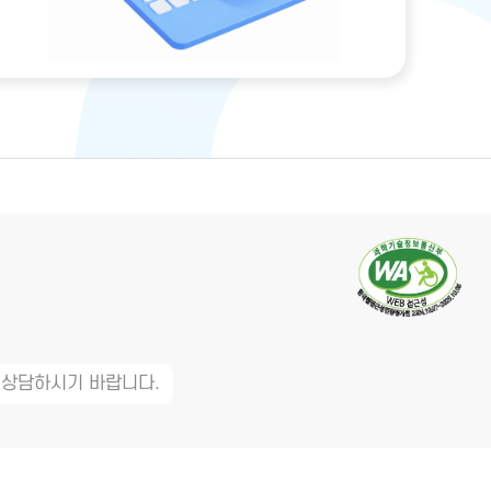
 상담하시기 바랍니다.