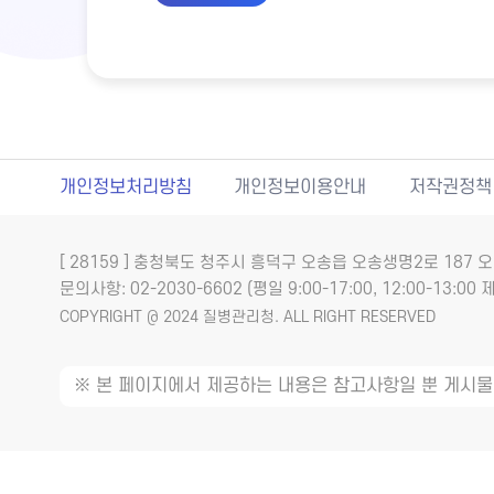
개인정보처리방침
개인정보이용안내
저작권정책
[ 28159 ] 충청북도 청주시 흥덕구 오송읍 오송생명2로 18
문의사항: 02-2030-6602 (평일 9:00-17:00, 12:00-13:00 제
COPYRIGHT @ 2024 질병관리청. ALL RIGHT RESERVED
※ 본 페이지에서 제공하는 내용은 참고사항일 뿐 게시물