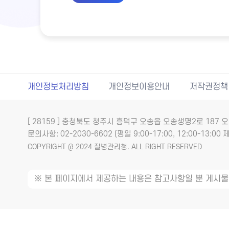
개인정보처리방침
개인정보이용안내
저작권정책
[ 28159 ] 충청북도 청주시 흥덕구 오송읍 오송생명2로 18
문의사항: 02-2030-6602 (평일 9:00-17:00, 12:00-13:00 제
COPYRIGHT @ 2024 질병관리청. ALL RIGHT RESERVED
※ 본 페이지에서 제공하는 내용은 참고사항일 뿐 게시물