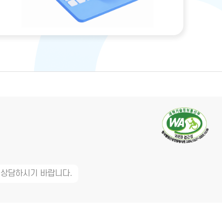
 상담하시기 바랍니다.